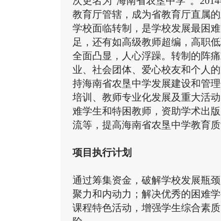
次更名为“海南省农垦中学”。20
教育厅管辖，成为省教育厅直属的
学校面临转制，是学校发展最困难
足，还有如高级教师超编，高职低
全面凸显，人心浮躁。转制的阵痛
业、社会团体、爱心校友和个人的
持海南省农垦中学发展建设和管理
培训、教师专业化发展及重大活动
难学生和特困教师，资助学术出版
流等，提高海南省农垦中学教育质
项目执行计划
通过筹集资金，破解学校发展瓶颈
聚力和内动力；解决优秀的困难学
课程特色活动，增强学生综合素质