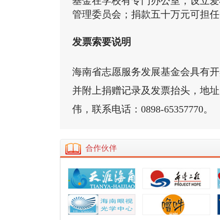
基金在学校有专门办公室，设立爱
管理委员会；捐款五十万元可担任
发票索要说明
海南省志愿服务发展基金会具有开
并附上捐赠记录及发票抬头，地址
伟
，联系电话：
0898-
65357770。
合作伙伴