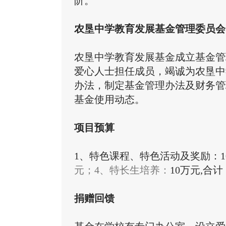
阶。
农垦中学教育发展基金管理委员会
农垦中学教育发展基金成立基金管
爱心人士担任成员，竭诚为农垦中
办法，制定基金管理办法及财务管
基金使用动态。
项目预算
1、
特色课程、特色活动及奖励：
1
元；
4、特长生培养：
10
万元
,
合计
捐赠回馈