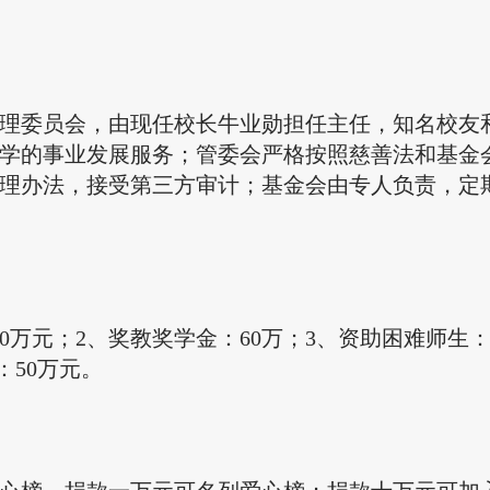
理委员会，由现任校长牛业勋担任主任，知名校友
学的事业发展服务；管委会严格按照慈善法和基金
理办法，接受第三方审计；基金会由专人负责，定
0万元；2、奖教奖学金：
6
0万；3、资助困难师生：
：
50
万元。