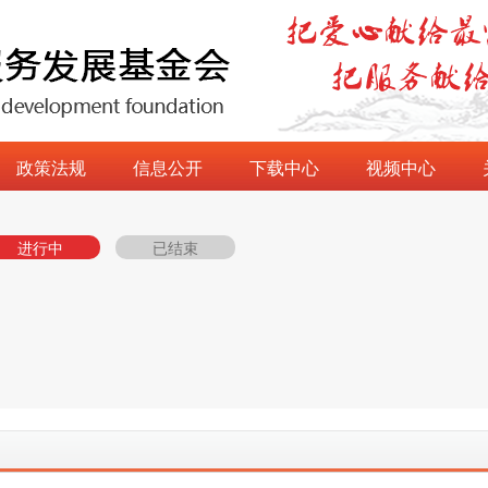
政策法规
信息公开
下载中心
视频中心
进行中
已结束