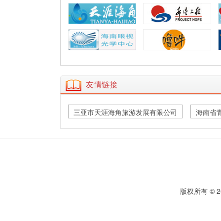
友情链接
三亚市天涯海角旅游发展有限公司
海南省
版权所有 © 