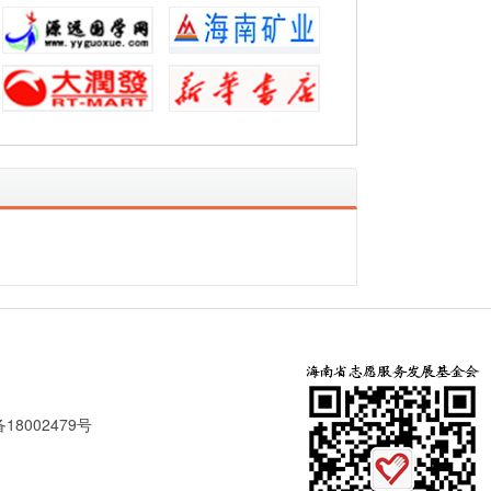
18002479号