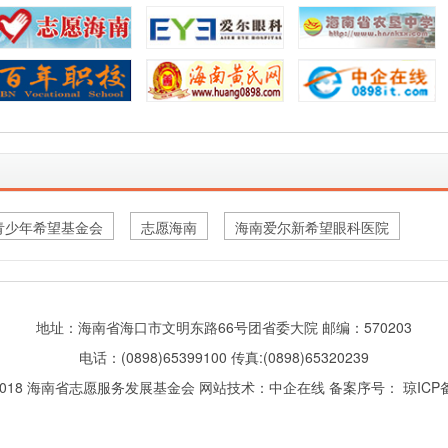
青少年希望基金会
志愿海南
海南爱尔新希望眼科医院
地址：海南省海口市文明东路66号团省委大院 邮编：570203
电话：(0898)65399100 传真:(0898)65320239
2018 海南省志愿服务发展基金会 网站技术：
中企在线
备案序号： 琼ICP备