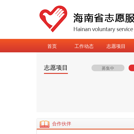
首页
工作动态
志愿项目
志愿项目
募集中
合作伙伴